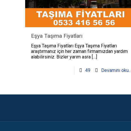
Eşya Taşıma Fiyatları
Eşya Taşıma Fiyatları Eşya Taşıma Fiyatları
araştırmanız için her zaman firmamızdan yardım
alabilirsiniz. Bizler yarım asra
[…]
49
Devamını oku..