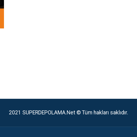
2021 SUPERDEPOLAMA.Net © Tüm hakları saklıdır.